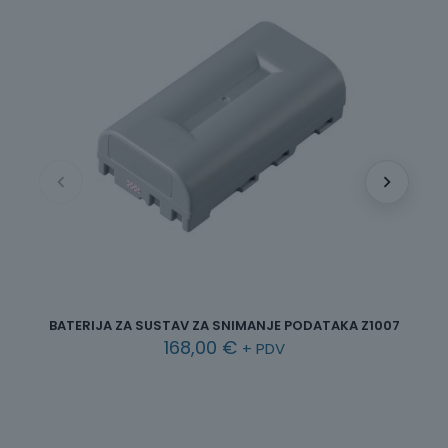
BATERIJA ZA SUSTAV ZA SNIMANJE PODATAKA Z1007
168,00
€
+ PDV