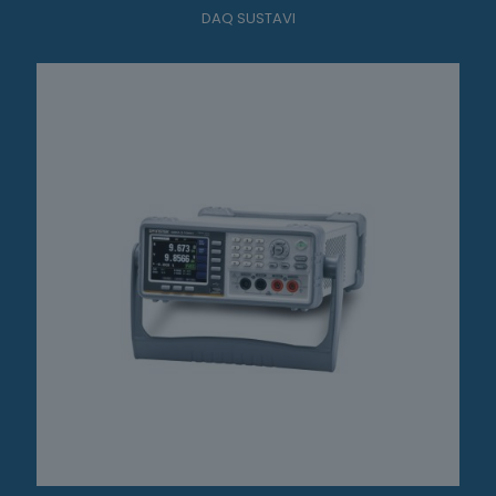
DAQ SUSTAVI