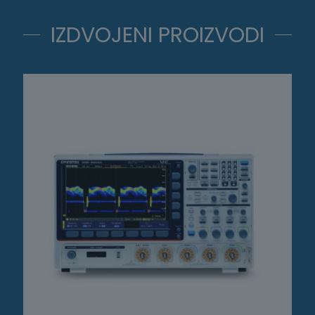
IZDVOJENI PROIZVODI