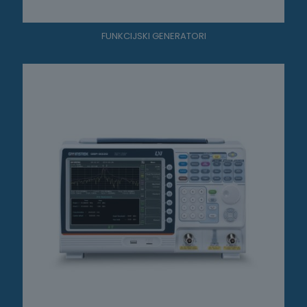
FUNKCIJSKI GENERATORI