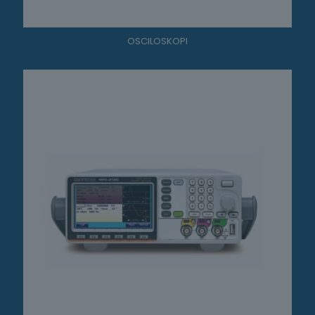
OSCILOSKOPI