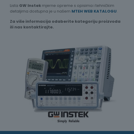
Lista
GW Instek
mjerne opreme s opisima i tehničkim
detaljima dostupna je u našem
MTEH WEB KATALOGU
.
Za više informacija odaberite kategoriju proizvoda
ili nas kontaktirajte.