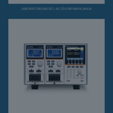
LABORATORIJSKI DC I AC IZVORI NAPAJANJA