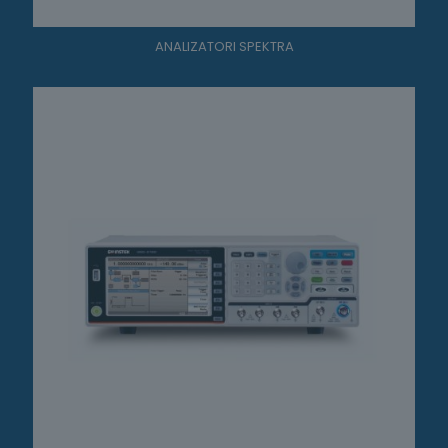
ANALIZATORI SPEKTRA