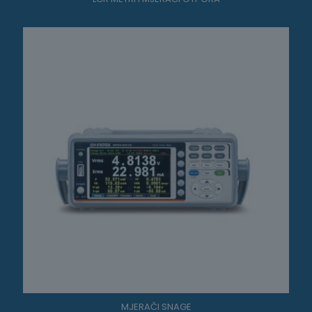
MJERAČI SNAGE