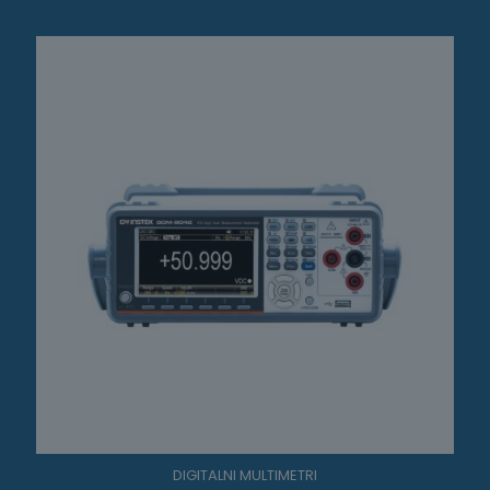
DIGITALNI MULTIMETRI