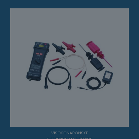
VISOKONAPONSKE