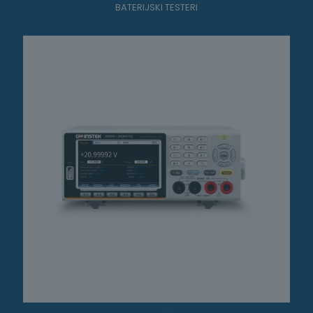
BATERIJSKI TESTERI