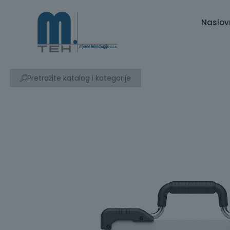
Naslov
Pretražite katalog i kategorije