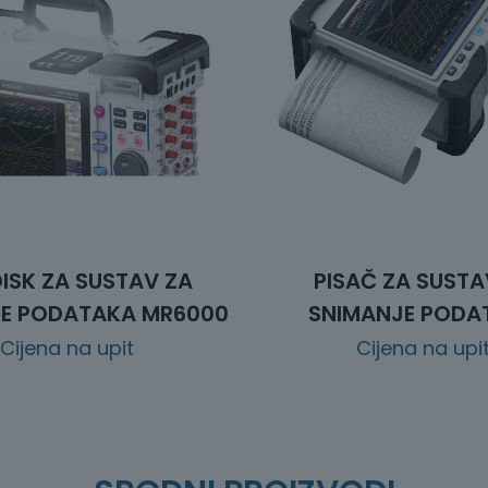
DISK ZA SUSTAV ZA
PISAČ ZA SUSTA
E PODATAKA MR6000
SNIMANJE PODA
Cijena na upit
Cijena na upi