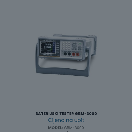
BATERIJSKI TESTER GBM-3000
Cijena na upit
MODEL:
GBM-3000