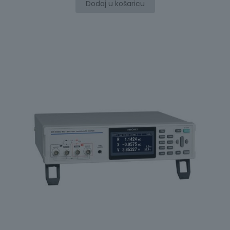
Dodaj u košaricu