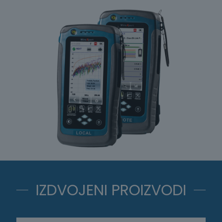
IZDVOJENI PROIZVODI