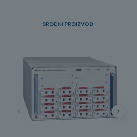
SRODNI PROIZVODI