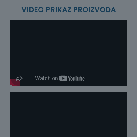
količina
VIDEO PRIKAZ PROIZVODA