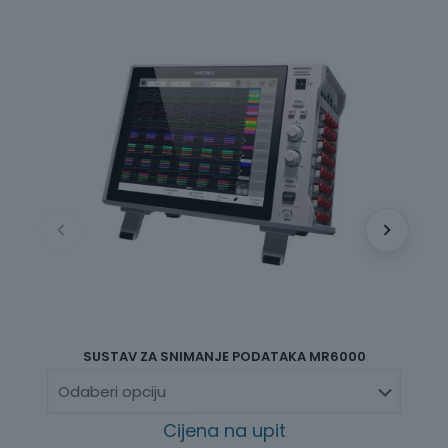
SUSTAV ZA SNIMANJE PODATAKA MR6000
Cijena na upit