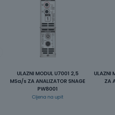
ULAZNI MODUL U7001 2,5
ULAZNI 
MSa/s ZA ANALIZATOR SNAGE
ZA 
PW8001
Cijena na upit