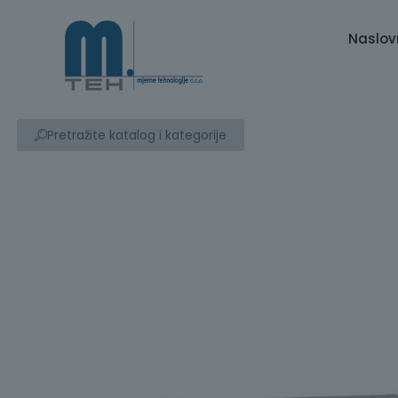
Naslov
Pretražite katalog i kategorije