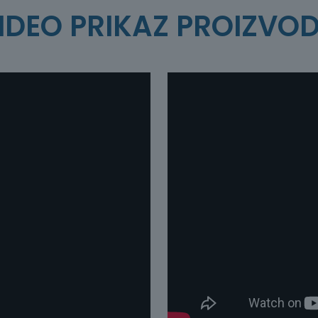
IDEO PRIKAZ PROIZVO