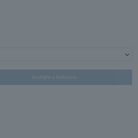
Dodajte u košaricu