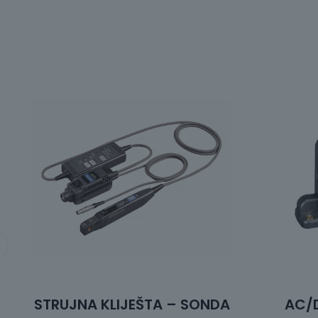
STRUJNA KLIJEŠTA – SONDA
AC/D