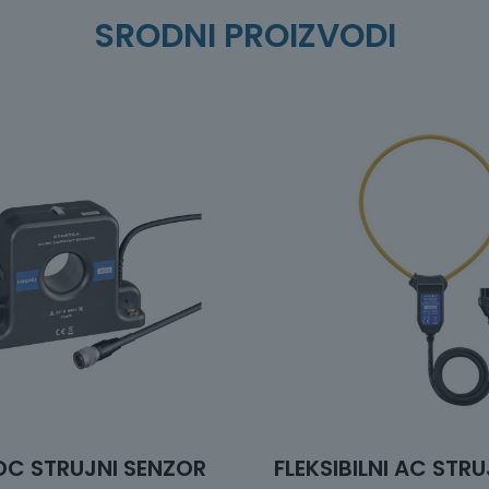
SRODNI PROIZVODI
C STRUJNI SENZOR
FLEKSIBILNI AC STR