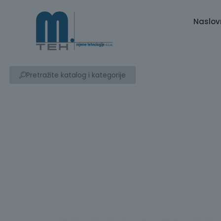
Naslov
Pretražite katalog i kategorije