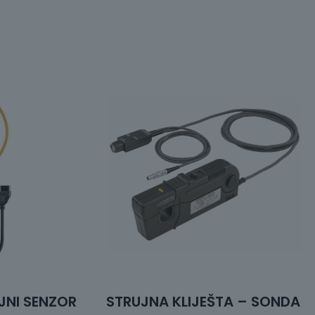
UJNI SENZOR
STRUJNA KLIJEŠTA – SONDA