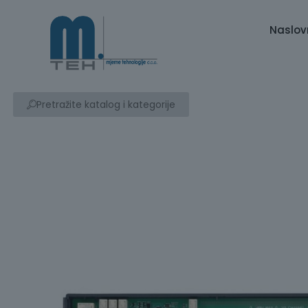
Naslov
Pretražite katalog i kategorije