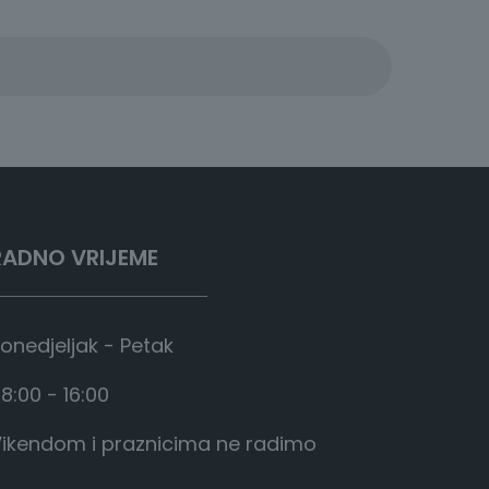
RADNO VRIJEME
onedjeljak - Petak
8:00 - 16:00
ikendom i praznicima ne radimo