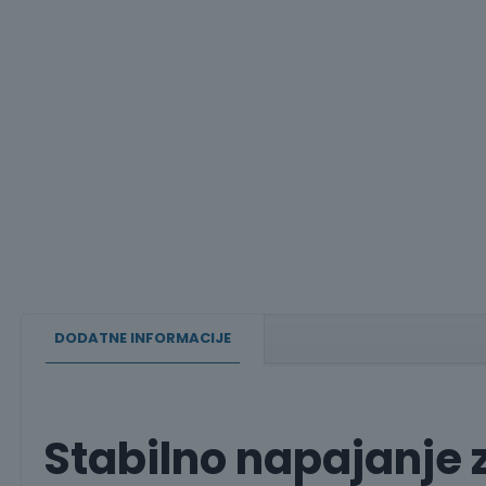
DODATNE INFORMACIJE
Stabilno napajanje 