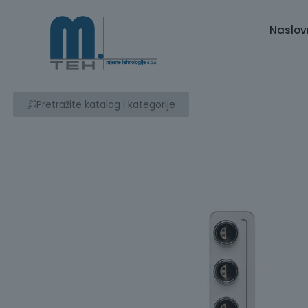
Naslov
Pretražite katalog i kategorije