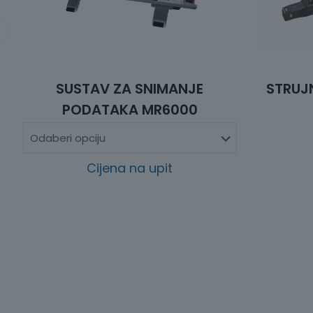
SUSTAV ZA SNIMANJE
STRUJ
PODATAKA MR6000
Cijena na upit