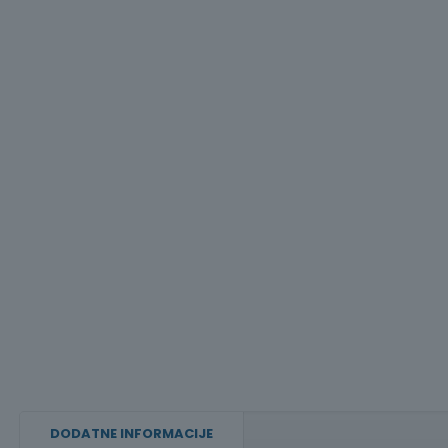
DODATNE INFORMACIJE