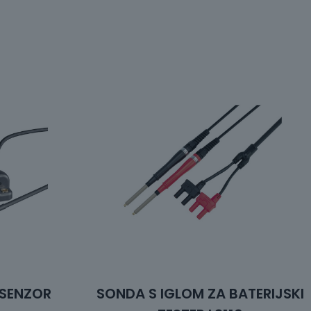
 SENZOR
SONDA S IGLOM ZA BATERIJSKI