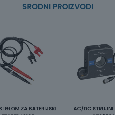
SRODNI PROIZVODI
 IGLOM ZA BATERIJSKI
AC/DC STRUJNI