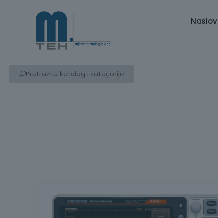
Naslov
Pretražite katalog i kategorije