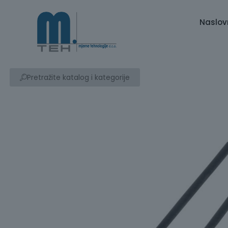
Naslov
Pretražite katalog i kategorije