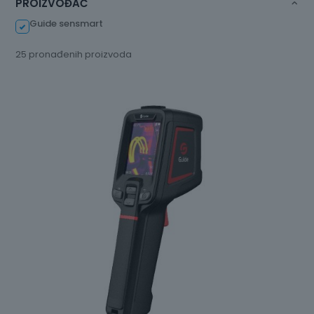
PROIZVOĐAČ
Guide sensmart
25 pronađenih proizvoda