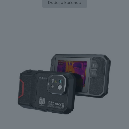
Dodaj u košaricu