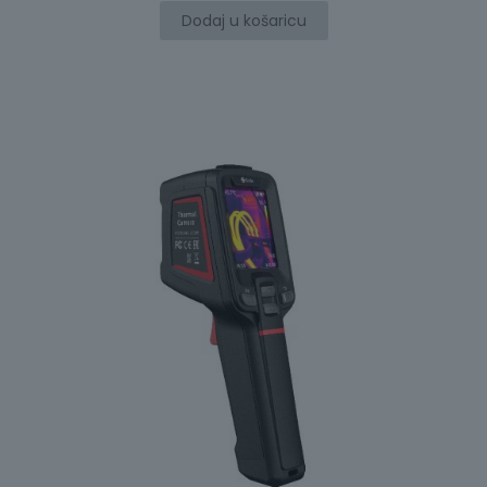
Dodaj u košaricu