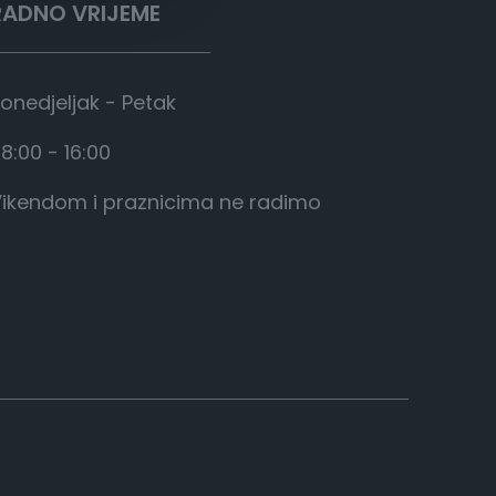
RADNO VRIJEME
onedjeljak - Petak
8:00 - 16:00
ikendom i praznicima ne radimo